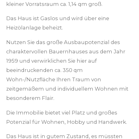
kleiner Vorratsraum ca. 1,14 qm groß.
Das Haus ist Gaslos und wird über eine
Heizölanlage beheizt.
Nutzen Sie das große Ausbaupotenzial des
charaktervollen Bauernhauses aus dem Jahr
1959 und verwirklichen Sie hier auf
beeindruckenden ca. 350 qm
Wohn-/Nutzfläche Ihren Traum von
zeitgemäßem und individuellem Wohnen mit
besonderem Flair.
Die Immobilie bietet viel Platz und großes
Potenzial für Wohnen, Hobby und Handwerk.
Das Haus ist in gutem Zustand, es müssten