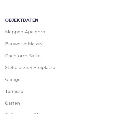
OBJEKTDATEN
Meppen-Apeldorn
Bauweise: Massiv
Dachform: Sattel
Stellplätze: 4 Freiplätze
Garage
Terrasse
Garten