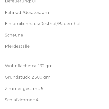
Befeuerung: Öl
Fahrrad-/Geräteraum
Einfamilienhaus/Resthof/Bauernhof
Scheune
Pferdeställe
Wohnfläche: ca. 132 qm
Grundstück: 2.500 qm
Zimmer gesamt: 5
Schlafzimmer: 4