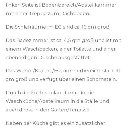
linken Seite ist Bodenbereich/Abstellkammer
mit einer Treppe zum Dachboden.
Die Schlafräume im EG sind ca. 16 qm groß.
Das Badezimmer ist ca. 4,5 qm groß und ist mit
einem Waschbecken, einer Toilette und einer
ebenerdigen Dusche ausgestattet.
Das Wohn-/Küche-/Esszimmerbereich ist ca. 31
qm groß und verfügt über einen Schornstein.
Durch die Küche gelangt man in die
Waschküche/Abstellraum in die Ställe und
auch direkt in den Garten/Terrasse.
Neben der Küche gibt es ein zusätzlicher