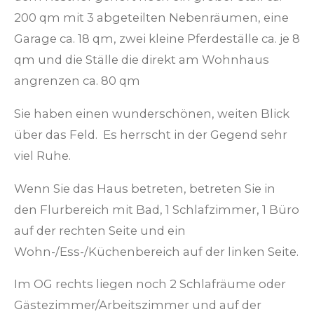
200 qm mit 3 abgeteilten Nebenräumen, eine
Garage ca. 18 qm, zwei kleine Pferdeställe ca. je 8
qm und die Ställe die direkt am Wohnhaus
angrenzen ca. 80 qm
Sie haben einen wunderschönen, weiten Blick
über das Feld. Es herrscht in der Gegend sehr
viel Ruhe.
Wenn Sie das Haus betreten, betreten Sie in
den Flurbereich mit Bad, 1 Schlafzimmer, 1 Büro
auf der rechten Seite und ein
Wohn-/Ess-/Küchenbereich auf der linken Seite.
Im OG rechts liegen noch 2 Schlafräume oder
Gästezimmer/Arbeitszimmer und auf der