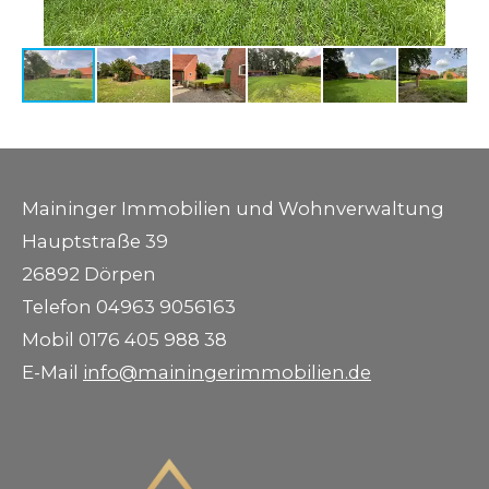
Maininger Immobilien und Wohnverwaltung
Hauptstraße 39
26892 Dörpen
Telefon 04963 9056163
Mobil 0176 405 988 38
E-Mail
info@mainingerimmobilien.de