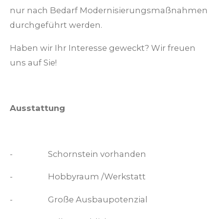
nur nach Bedarf Modernisierungsmaßnahmen
durchgeführt werden.
Haben wir Ihr Interesse geweckt? Wir freuen
uns auf Sie!
Ausstattung
-
Schornstein vorhanden
-
Hobbyraum /Werkstatt
-
Große Ausbaupotenzial