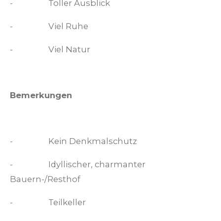
-
Toller Ausblick
-
Viel Ruhe
-
Viel Natur
Bemerkungen
-
Kein Denkmalschutz
-
Idyllischer, charmanter
Bauern-/Resthof
-
Teilkeller