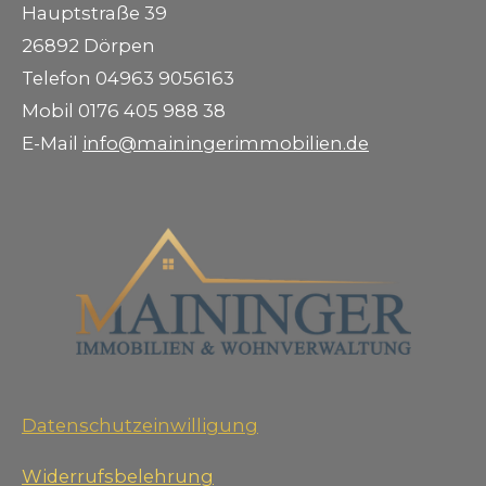
Hauptstraße 39
26892 Dörpen
Telefon 04963 9056163
Mobil 0176 405 988 38
E-Mail
info@mainingerimmobilien.de
Datenschutzeinwilligung
Widerrufsbelehrung