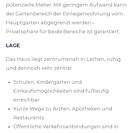
potenzielle Mieter. Mit geringem Aufwand kann
der Gartenbereich der Einliegerwohnung vom
Hauptgarten abgegrenzt werden –
Privatsphäre für beide Bereiche ist garantiert.
LAGE
Das Haus liegt zentrumsnah in Lathen, ruhig
und dennoch sehr zentral.
Schulen, Kindergarten und
Einkaufsmöglichkeiten sind fußläufig
erreichbar
Kurze Wege zu Ärzten, Apotheken und
Restaurants
Öffentliche Verkehrsanbindungen sind in