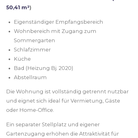
50,41 m²
)
Eigenständiger Empfangsbereich
Wohnbereich mit Zugang zum
Sommergarten
Schlafzimmer
Küche
Bad (Heizung Bj. 2020)
Abstellraum
Die Wohnung ist vollständig getrennt nutzbar
und eignet sich ideal für Vermietung, Gäste
oder Home-Office.
Ein separater Stellplatz und eigener
Gartenzugang erhöhen die Attraktivität für