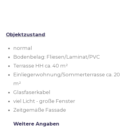
Objektzustand
:
normal
Bodenbelag: Fliesen/Laminat/PVC
Terrasse HH ca. 40 m²
Einliegerwohnung/Sommerterrasse ca. 20
m²
Glasfaserkabel
viel Licht - große Fenster
Zeitgemäße Fassade
Weitere Angaben