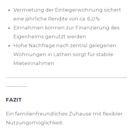
Vermietung der Einliegerwohnung sichert
eine jährliche Rendite von ca. 6,0 %
Einnahmen können zur Finanzierung des
Eigenheims genutzt werden
Hohe Nachfrage nach zentral gelegenen
Wohnungen in Lathen sorgt für stabile
Mieteinnahmen
--------------------------------------------------------------------
------------
FAZIT
Ein familienfreundliches Zuhause mit flexibler
Nutzungsmöglichkeit: