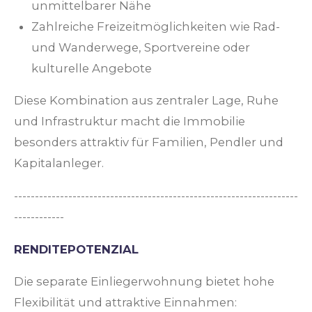
unmittelbarer Nähe
Zahlreiche Freizeitmöglichkeiten wie Rad-
und Wanderwege, Sportvereine oder
kulturelle Angebote
Diese Kombination aus zentraler Lage, Ruhe
und Infrastruktur macht die Immobilie
besonders attraktiv für Familien, Pendler und
Kapitalanleger.
--------------------------------------------------------------------
------------
RENDITEPOTENZIAL
Die separate Einliegerwohnung bietet hohe
Flexibilität und attraktive Einnahmen: