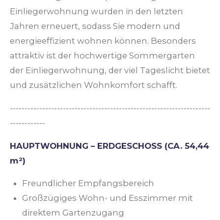
Einliegerwohnung wurden in den letzten
Jahren erneuert, sodass Sie modern und
energieeffizient wohnen können. Besonders
attraktiv ist der hochwertige Sommergarten
der Einliegerwohnung, der viel Tageslicht bietet
und zusätzlichen Wohnkomfort schafft.
--------------------------------------------------------------------
------------
HAUPTWOHNUNG – ERDGESCHOSS (CA. 54,44
m²)
Freundlicher Empfangsbereich
Großzügiges Wohn- und Esszimmer mit
direktem Gartenzugang