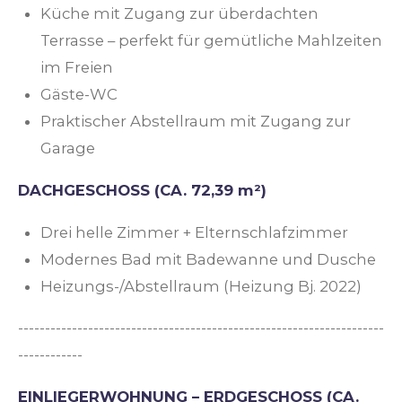
Küche mit Zugang zur überdachten
Terrasse – perfekt für gemütliche Mahlzeiten
im Freien
Gäste-WC
Praktischer Abstellraum mit Zugang zur
Garage
DACHGESCHOSS (CA. 72,39 m²)
Drei helle Zimmer + Elternschlafzimmer
Modernes Bad mit Badewanne und Dusche
Heizungs-/Abstellraum (Heizung Bj. 2022)
--------------------------------------------------------------------
------------
EINLIEGERWOHNUNG – ERDGESCHOSS (CA.