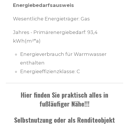
Energiebedarfsausweis
Wesentliche Energieträger: Gas
Jahres - Primärenergiebedarf: 93,4
kWh(m²*a)
Energieverbrauch für Warmwasser
enthalten
Energieeffizienzklasse: C
Hier finden Sie praktisch alles in
fußläufiger Nähe!!!
Selbstnutzung oder als Renditeobjekt