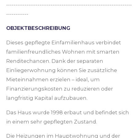
--------------------------------------------------------------------
------------
OBJEKTBESCHREIBUNG
Dieses gepflegte Einfamilienhaus verbindet
familienfreundliches Wohnen mit smarten
Renditechancen. Dank der separaten
Einliegerwohnung können Sie zusätzliche
Mieteinnahmen erzielen – ideal, um
Finanzierungskosten zu reduzieren oder
langfristig Kapital aufzubauen.
Das Haus wurde 1998 erbaut und befindet sich
in einem sehr gepflegten Zustand.
Die Heizungen im Hauptwohnung und der