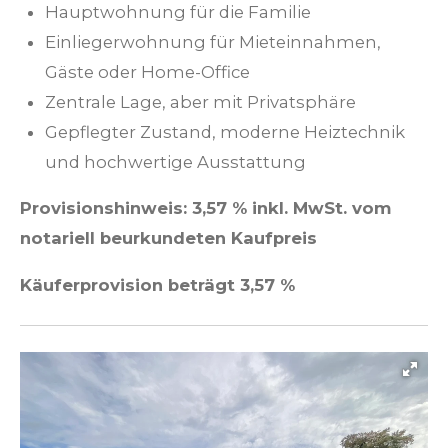
Hauptwohnung für die Familie
Einliegerwohnung für Mieteinnahmen,
Gäste oder Home-Office
Zentrale Lage, aber mit Privatsphäre
Gepflegter Zustand, moderne Heiztechnik
und hochwertige Ausstattung
Provisionshinweis: 3,57 % inkl. MwSt. vom
notariell beurkundeten Kaufpreis
Käuferprovision beträgt 3,57 %