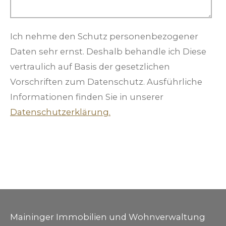
Ich nehme den Schutz personenbezogener
Daten sehr ernst. Deshalb behandle ich Diese
vertraulich auf Basis der gesetzlichen
Vorschriften zum Datenschutz. Ausführliche
Informationen finden Sie in unserer
Datenschutzerklärung.
Maininger Immobilien und Wohnverwaltung