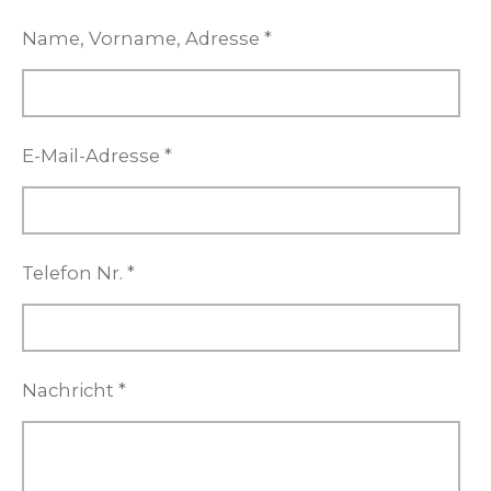
Name, Vorname, Adresse *
E-Mail-Adresse *
Telefon Nr. *
Nachricht *