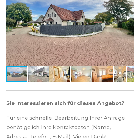
Sie interessieren sich für dieses Angebot?
Für eine schnelle Bearbeitung Ihrer Anfrage
benötige ich Ihre Kontaktdaten (Name,
Adresse, Telefon, E-Mail) Vielen Dank!