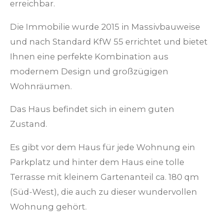
erreichbar.
Die Immobilie wurde 2015 in Massivbauweise
und nach Standard KfW 55 errichtet und bietet
Ihnen eine perfekte Kombination aus
modernem Design und großzügigen
Wohnräumen.
Das Haus befindet sich in einem guten
Zustand.
Es gibt vor dem Haus für jede Wohnung ein
Parkplatz und hinter dem Haus eine tolle
Terrasse mit kleinem Gartenanteil ca. 180 qm
(Süd-West), die auch zu dieser wundervollen
Wohnung gehört.