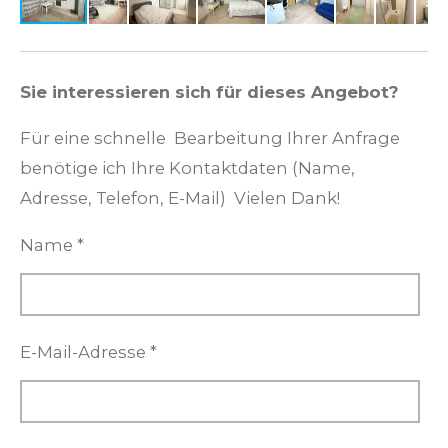
Sie interessieren sich für dieses Angebot?
Für eine schnelle Bearbeitung Ihrer Anfrage
benötige ich Ihre Kontaktdaten (Name,
Adresse, Telefon, E-Mail) Vielen Dank!
Name *
E-Mail-Adresse *