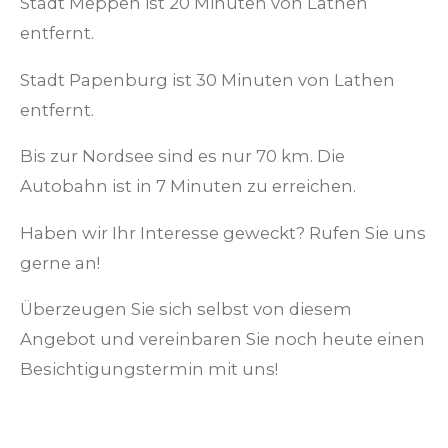
Stadt Meppen ist 20 Minuten von Lathen
entfernt.
Stadt Papenburg ist 30 Minuten von Lathen
entfernt.
Bis zur Nordsee sind es nur 70 km. Die
Autobahn ist in 7 Minuten zu erreichen.
Haben wir Ihr Interesse geweckt? Rufen Sie uns
gerne an!
Überzeugen Sie sich selbst von diesem
Angebot und vereinbaren Sie noch heute einen
Besichtigungstermin mit uns!