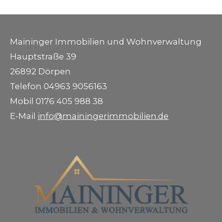
Maininger Immobilien und Wohnverwaltung
Hauptstraße 39
26892 Dörpen
Telefon 04963 9056163
Mobil 0176 405 988 38
E-Mail
info@mainingerimmobilien.de