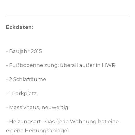
Eckdaten:
- Baujahr 2015
- Fußbodenheizung: überall außer in HWR
- 2 Schlafräume
- 1 Parkplatz
- Massivhaus, neuwertig
- Heizungsart - Gas (jede Wohnung hat eine
eigene Heizungsanlage)