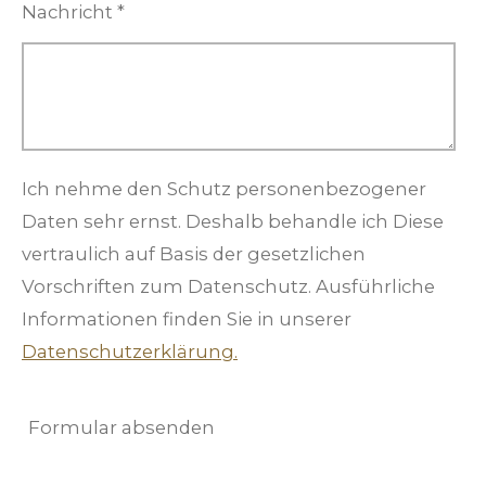
Nachricht *
Ich nehme den Schutz personenbezogener
Daten sehr ernst. Deshalb behandle ich Diese
vertraulich auf Basis der gesetzlichen
Vorschriften zum Datenschutz. Ausführliche
Informationen finden Sie in unserer
Datenschutzerklärung.
Formular absenden