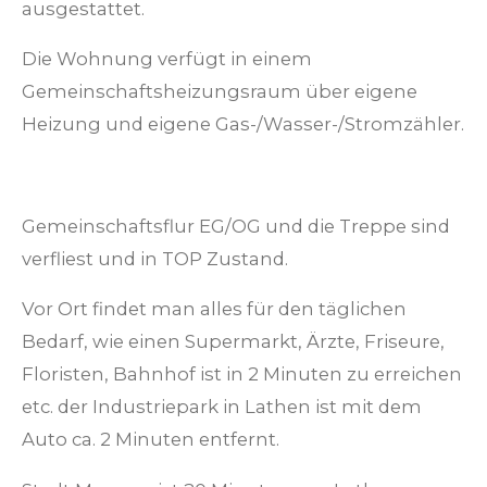
ausgestattet.
Die Wohnung verfügt in einem
Gemeinschaftsheizungsraum über eigene
Heizung und eigene Gas-/Wasser-/Stromzähler.
Gemeinschaftsflur EG/OG und die Treppe sind
verfliest und in TOP Zustand.
Vor Ort findet man alles für den täglichen
Bedarf, wie einen Supermarkt, Ärzte, Friseure,
Floristen, Bahnhof ist in 2 Minuten zu erreichen
etc. der Industriepark in Lathen ist mit dem
Auto ca. 2 Minuten entfernt.