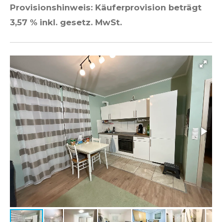
Provisionshinweis: Käuferprovision beträgt
3,57 % inkl. gesetz. MwSt.