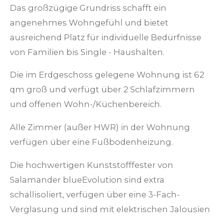
Das großzügige Grundriss schafft ein
angenehmes Wohngefühl und bietet
ausreichend Platz für individuelle Bedürfnisse
von Familien bis Single - Haushalten.
Die im Erdgeschoss gelegene Wohnung ist 62
qm groß und verfügt über 2 Schlafzimmern
und offenen Wohn-/Küchenbereich.
Alle Zimmer (außer HWR) in der Wohnung
verfügen über eine Fußbodenheizung.
Die hochwertigen Kunststofffester von
Salamander blueEvolution sind extra
schallisoliert, verfügen über eine 3-Fach-
Verglasung und sind mit elektrischen Jalousien