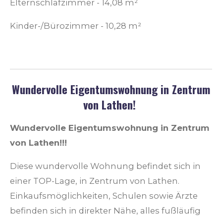
Elternschlafzimmer - 14,08 m²
Kinder-/Bürozimmer - 10,28 m²
Wundervolle Eigentumswohnung in Zentrum
von Lathen!
Wundervolle Eigentumswohnung in Zentrum
von Lathen!!!
Diese wundervolle Wohnung befindet sich in
einer TOP-Lage, in Zentrum von Lathen.
Einkaufsmöglichkeiten, Schulen sowie Ärzte
befinden sich in direkter Nähe, alles fußläufig