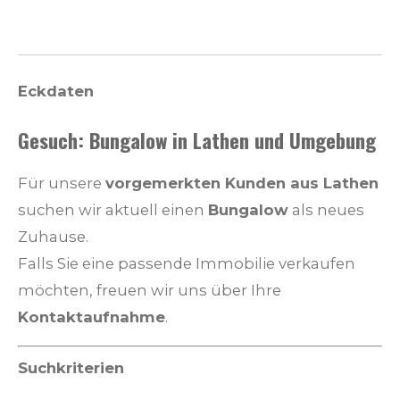
Eckdaten
Gesuch: Bungalow in Lathen und Umgebung
Für unsere
vorgemerkten Kunden aus Lathen
suchen wir aktuell einen
Bungalow
als neues
Zuhause.
Falls Sie eine passende Immobilie verkaufen
möchten, freuen wir uns über Ihre
Kontaktaufnahme
.
Suchkriterien