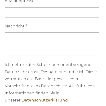
E-Mail-Adresse *
Nachricht *
Ich nehme den Schutz personenbezogener
Daten sehr ernst. Deshalb behandle ich Diese
vertraulich auf Basis der gesetzlichen
Vorschriften zum Datenschutz. Ausführliche
Informationen finden Sie in
unserer
Datenschutzerklärung.