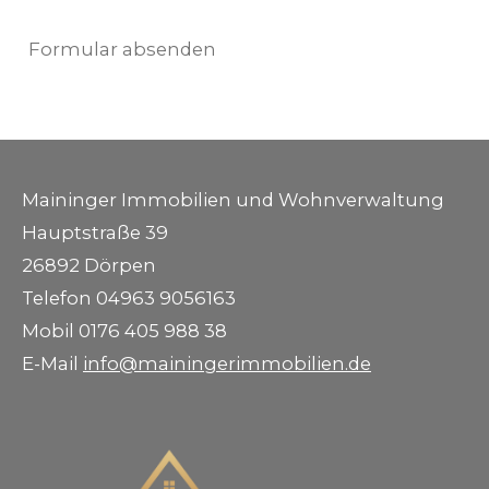
Formular absenden
Maininger Immobilien und Wohnverwaltung
Hauptstraße 39
26892 Dörpen
Telefon 04963 9056163
Mobil 0176 405 988 38
E-Mail
info@mainingerimmobilien.de