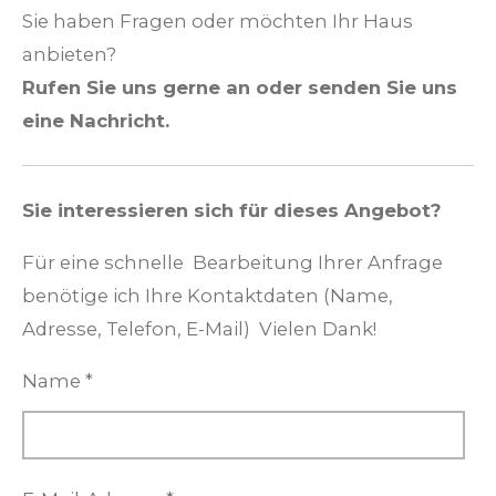
Sie haben Fragen oder möchten Ihr Haus
anbieten?
Rufen Sie uns gerne an oder senden Sie uns
eine Nachricht.
Sie interessieren sich für dieses Angebot?
Für eine schnelle Bearbeitung Ihrer Anfrage
benötige ich Ihre Kontaktdaten (Name,
Adresse, Telefon, E-Mail) Vielen Dank!
Name *