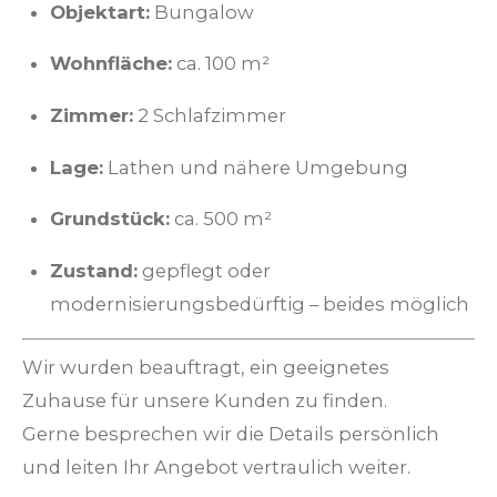
Objektart:
Bungalow
Wohnfläche:
ca. 100 m²
Zimmer:
2 Schlafzimmer
Lage:
Lathen und nähere Umgebung
Grundstück:
ca. 500 m²
Zustand:
gepflegt oder
modernisierungsbedürftig – beides möglich
Wir wurden beauftragt, ein geeignetes
Zuhause für unsere Kunden zu finden.
Gerne besprechen wir die Details persönlich
und leiten Ihr Angebot vertraulich weiter.