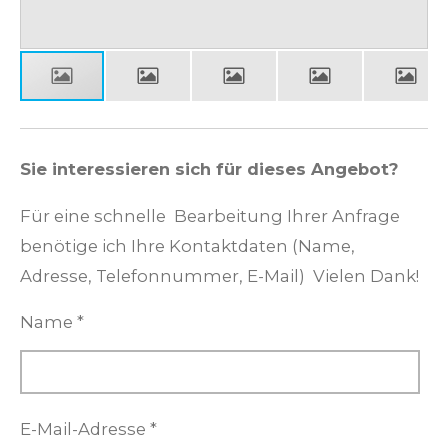
Sie interessieren sich für dieses Angebot?
Für eine schnelle Bearbeitung Ihrer Anfrage
benötige ich Ihre Kontaktdaten (Name,
Adresse, Telefonnummer, E-Mail) Vielen Dank!
Name *
E-Mail-Adresse *