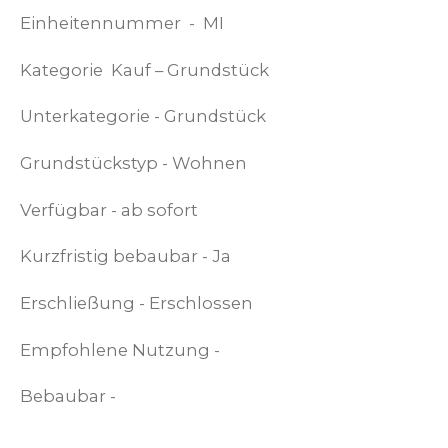
Einheitennummer -
MI
Kategorie
Kauf – Grundstück
Unterkategorie -
Grundstück
Grundstückstyp -
Wohnen
Verfügbar - ab
sofort
Kurzfristig bebaubar -
Ja
Erschließung -
Erschlossen
Empfohlene Nutzung -
Bebaubar -