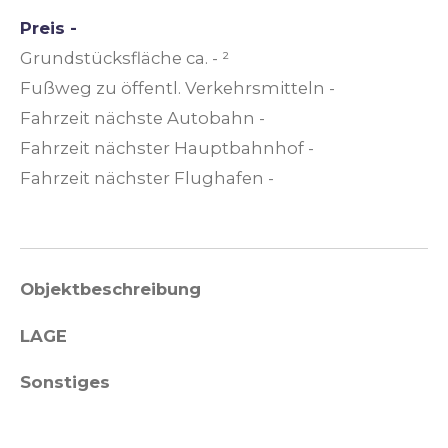
Preis -
Grundstücksfläche ca. - ²
Fußweg zu öffentl. Verkehrsmitteln -
Fahrzeit nächste Autobahn -
Fahrzeit nächster Hauptbahnhof -
Fahrzeit nächster Flughafen -
Objektbeschreibung
LAGE
Sonstiges