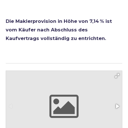
Die Maklerprovision in Höhe von 7,14 % ist
vom Käufer nach Abschluss des
Kaufvertrags vollständig zu entrichten.