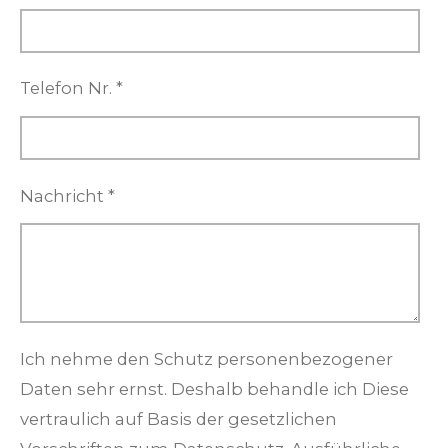
Telefon Nr. *
Nachricht *
Ich nehme den Schutz personenbezogener
Daten sehr ernst. Deshalb behandle ich Diese
vertraulich auf Basis der gesetzlichen