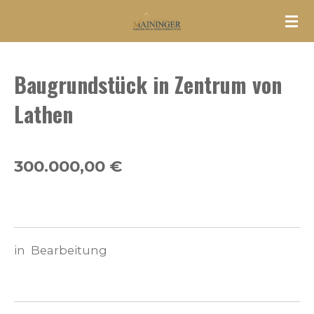
Zum
Hauptinhalt
springen
Baugrundstück in Zentrum von
Lathen
300.000,00 €
in Bearbeitung